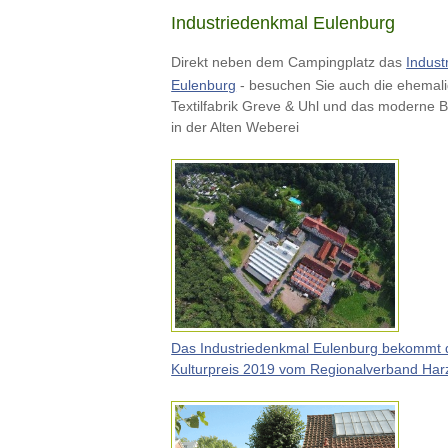
Industriedenkmal Eulenburg
Direkt neben dem Campingplatz das
Indust
Eulenburg
- besuchen Sie auch die ehemal
Textilfabrik Greve & Uhl und das moderne 
in der Alten Weberei
Das Industriedenkmal Eulenburg bekommt 
Kulturpreis 2019 vom Regionalverband Harz