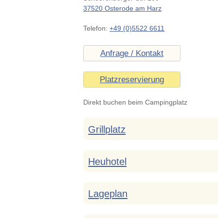
37520 Osterode am Harz
Telefon:
+49 (0)5522 6611
Anfrage / Kontakt
Platzreservierung
Direkt buchen beim Campingplatz
Grillplatz
Heuhotel
Lageplan