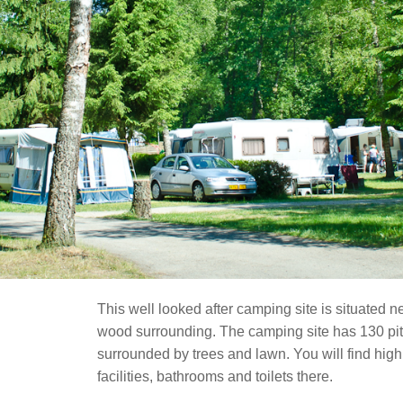
This well looked after camping site is situated ne
wood surrounding.
The camping site has 130 pi
surrounded by trees and lawn. You will find high
facilities, bathrooms and toilets there.